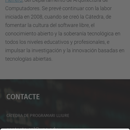
Computadores. Se prevé continuar con la labor
iniciada en 2008, cuando se creó la Cátedra, de
fomentar la cultura del software libre, el
conocimiento abierto y la soberanía tecnológica en
todos los niveles educativos y profesionales, e
impulsar la investigación y la innovación basadas en
tecnologías abiertas.
Contacte
Càtedra De Programari Lliure
contacte.cpl@upc.edu